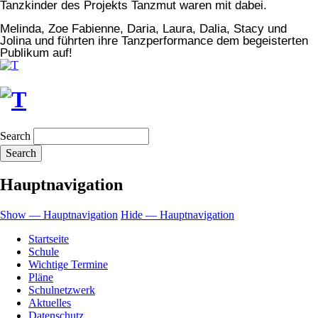
Tanzkinder des Projekts Tanzmut waren mit dabei.
Melinda, Zoe Fabienne, Daria, Laura, Dalia, Stacy und
Jolina und führten ihre Tanzperformance dem begeisterten
Publikum auf!
Search
Hauptnavigation
Show — Hauptnavigation
Hide — Hauptnavigation
Startseite
Schule
Wichtige Termine
Pläne
Schulnetzwerk
Aktuelles
Datenschutz